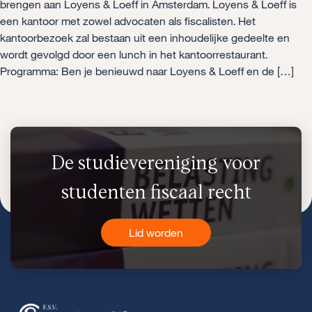
brengen aan Loyens & Loeff in Amsterdam. Loyens & Loeff is
een kantoor met zowel advocaten als fiscalisten. Het
kantoorbezoek zal bestaan uit een inhoudelijke gedeelte en
wordt gevolgd door een lunch in het kantoorrestaurant.
Programma: Ben je benieuwd naar Loyens & Loeff en de […]
De studievereniging voor
studenten fiscaal recht
Lid worden