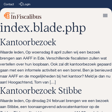
Contact
Login
index.blade.php
Kantoorbezoek
Waarde leden, Op woensdag 8 april zullen wij een bezoek
brengen aan AAFF in Ede. Verschillende fiscalisten zullen wat
vertellen over hun loopbaan. Ook zal dit kantoorbezoek gepaard
gaan met een informele activiteit en een borrel. Ben je benieuwd
naar AAFF en de mogelijkheden bij het kantoor? Meld je dan nu
aan! Hoogachtend, Tom van […]
Kantoorbezoek Stibbe
Waarde leden, Op dinsdag 24 februari brengen we een bezoek
aan Stibbe, een toonaangevend advocatenkantoor op de