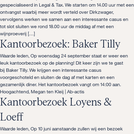
gespecialiseerd in Legal & Tax. We starten om 14.00 uur met een
ontvangst waarbij meer wordt verteld over Dirkzwager,
vervolgens werken we samen aan een interessante casus en
tot slot sluiten we rond 18.00 uur de middag af met een
wijnproeverij […]
Kantoorbezoek: Baker Tilly
Waarde leden, Op woensdag 24 september staat er weer een
leuk kantoorbezoek op de planning! Dit keer zijn we te gast
bij Baker Tilly. We krijgen een interessante casus
voorgeschoteld en sluiten de dag af met karten en een
gezamenlijk diner. Het kantoorbezoek vangt om 14:00 aan.
Hoogachtend, Megan ten Kleij | Ab-actis
Kantoorbezoek Loyens &
Loeff
Waarde leden, Op 10 juni aanstaande zullen wij een bezoek