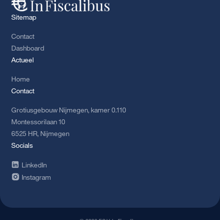
Sitemap
Contact
Dashboard
Actueel
Home
Contact
Grotiusgebouw Nijmegen, kamer 0.110
Montessorilaan 10
6525 HR, Nijmegen
Socials
LinkedIn
Instagram