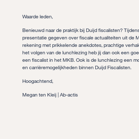
Waarde leden,
Benieuwd naar de praktijk bij Duijd fiscalisten? Tijde
presentatie gegeven over fiscale actualiteiten uit de
rekening met prikkelende anekdotes, prachtige verhal
het volgen van de lunchlezing heb jij dan ook een goe
een fiscalist in het MKB. Ook is de lunchlezing een m
en carrièremogelijkheden binnen Duijd Fiscalisten.
Hoogachtend,
Megan ten Kleij | Ab-actis