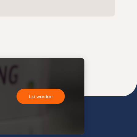
Lid worden