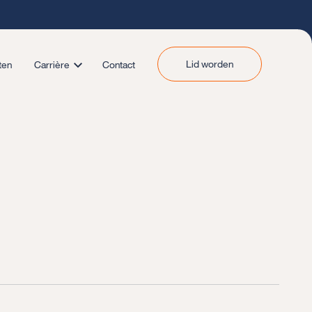
Lid worden
ten
Carrière
Contact