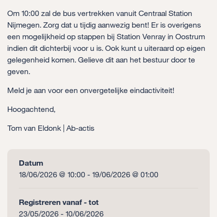
Om 10:00 zal de bus vertrekken vanuit Centraal Station
Nijmegen. Zorg dat u tijdig aanwezig bent! Er is overigens
een mogelijkheid op stappen bij Station Venray in Oostrum
indien dit dichterbij voor u is. Ook kunt u uiteraard op eigen
gelegenheid komen. Gelieve dit aan het bestuur door te
geven.
Meld je aan voor een onvergetelijke eindactiviteit!
Hoogachtend,
Tom van Eldonk | Ab-actis
Datum
18/06/2026 @ 10:00 - 19/06/2026 @ 01:00
Registreren vanaf - tot
23/05/2026 - 10/06/2026