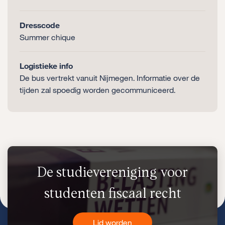
Dresscode
Summer chique
Logistieke info
De bus vertrekt vanuit Nijmegen. Informatie over de
tijden zal spoedig worden gecommuniceerd.
De studievereniging voor
studenten fiscaal recht
Lid worden