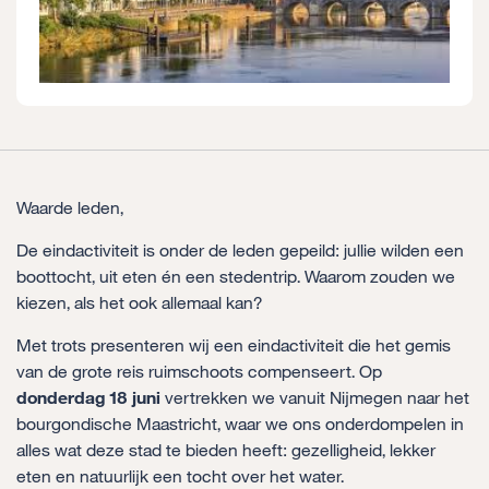
Waarde leden,
De eindactiviteit is onder de leden gepeild: jullie wilden een
boottocht, uit eten én een stedentrip. Waarom zouden we
kiezen, als het ook allemaal kan?
Met trots presenteren wij een eindactiviteit die het gemis
van de grote reis ruimschoots compenseert. Op
donderdag 18 juni
vertrekken we vanuit Nijmegen naar het
bourgondische Maastricht, waar we ons onderdompelen in
alles wat deze stad te bieden heeft: gezelligheid, lekker
eten en natuurlijk een tocht over het water.