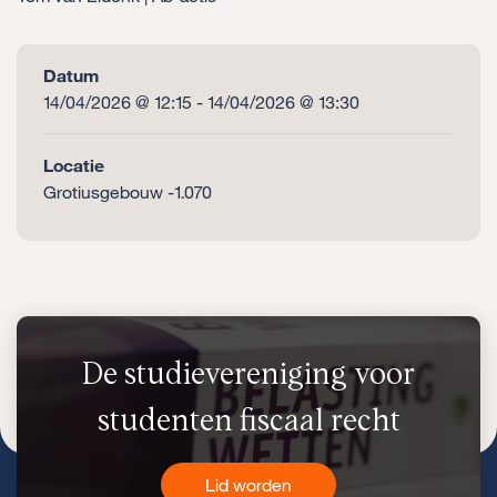
Datum
14/04/2026 @ 12:15 - 14/04/2026 @ 13:30
Locatie
Grotiusgebouw -1.070
De studievereniging voor
studenten fiscaal recht
Lid worden