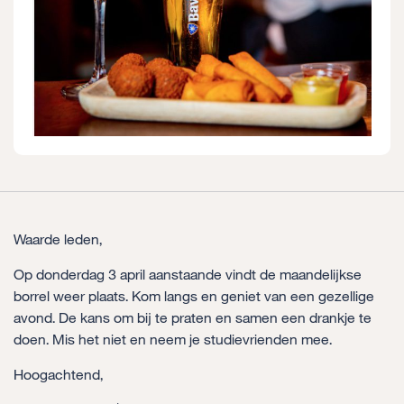
Waarde leden,
Op donderdag 3 april aanstaande vindt de maandelijkse
borrel weer plaats. Kom langs en geniet van een gezellige
avond. De kans om bij te praten en samen een drankje te
doen. Mis het niet en neem je studievrienden mee.
Hoogachtend,