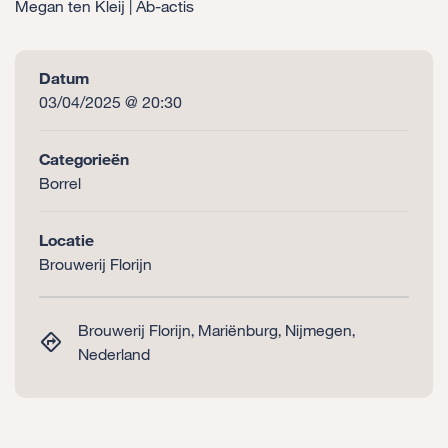
Megan ten Kleij | Ab-actis
Datum
03/04/2025 @ 20:30
Categorieën
Borrel
Locatie
Brouwerij Florijn
Brouwerij Florijn, Mariënburg, Nijmegen,
Nederland