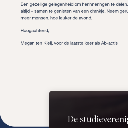
Een gezellige gelegenheid om herinneringen te delen, 
altijd – samen te genieten van een drankje. Neem ger
meer mensen, hoe leuker de avond.
Hoogachtend,
Megan ten Kleij, voor de laatste keer als Ab-actis
De studievereni