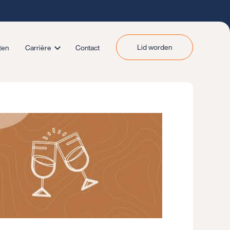
Lid worden
ten
Carrière
Contact