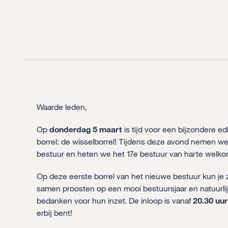
Waarde leden,
Op
donderdag 5 maart
is tijd voor een bijzondere e
borrel: de wisselborrel! Tijdens deze avond nemen we
bestuur en heten we het 17e bestuur van harte welko
Op deze eerste borrel van het nieuwe bestuur kun je
samen proosten op een mooi bestuursjaar en natuurli
bedanken voor hun inzet. De inloop is vanaf
20.30 uur 
erbij bent!