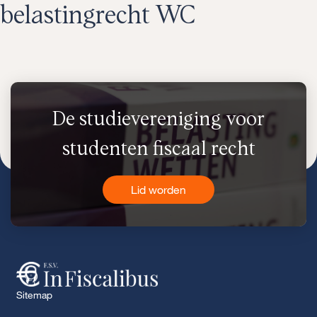
belastingrecht WC
De studievereniging voor
studenten fiscaal recht
Lid worden
Sitemap